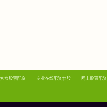
实盘股票配资
专业在线配资炒股
网上股票配资