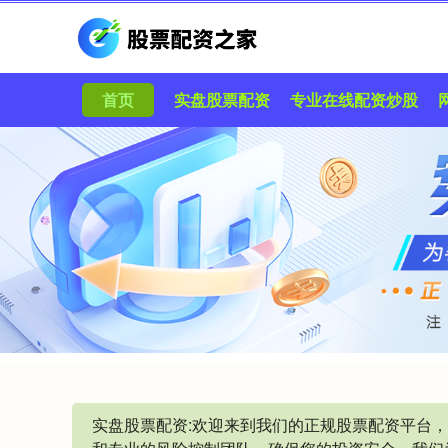
首页
实盘股票配资
专业在线配资炒股
实盘股票配资:欢迎来到我们的正规股票配资平台