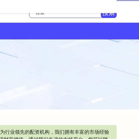
搜索
作为行业领先的配资机构，我们拥有丰富的市场经验