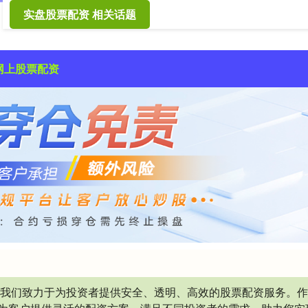
实盘股票配资 相关话题
网上股票配资
，我们致力于为投资者提供安全、透明、高效的股票配资服务。