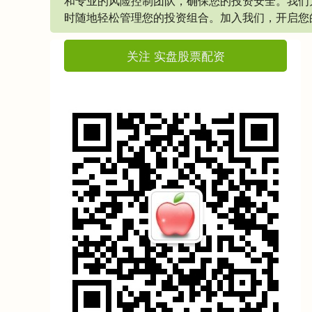
和专业的风险控制团队，确保您的投资安全。我们
时随地轻松管理您的投资组合。加入我们，开启您
关注 实盘股票配资