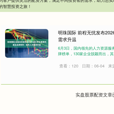
为客户提供灵活的配资方案，满足不同投资者的需求，助力您实
的智慧投资之旅！
明珠国际 前程无忧发布20
需求升温
6月3日，国内领先的人力资源服务
牌榜单，130家企业脱颖而出，其中
查看：120
日期：06-04
来
实盘股票配资文章