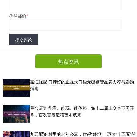
你的邮箱
*
提交评论
热点资讯
嘉汇优配 口碑好的正规大口径无缝钢管品牌力荐与选购
指南
星合证券 能看、能玩、能体验！第十二届上交会下周开
幕，首发首展硬核技术成果
九五配资 村里的老年公寓，住得“舒坦”（迈向“十五五”的