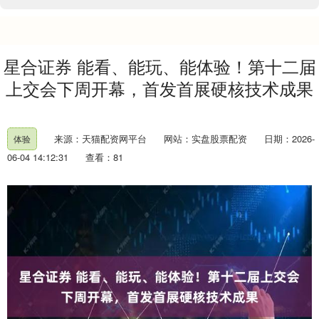
星合证券 能看、能玩、能体验！第十二届
上交会下周开幕，首发首展硬核技术成果
来源：天猫配资网平台
网站：实盘股票配资
日期：2026-
体验
06-04 14:12:31
查看：81