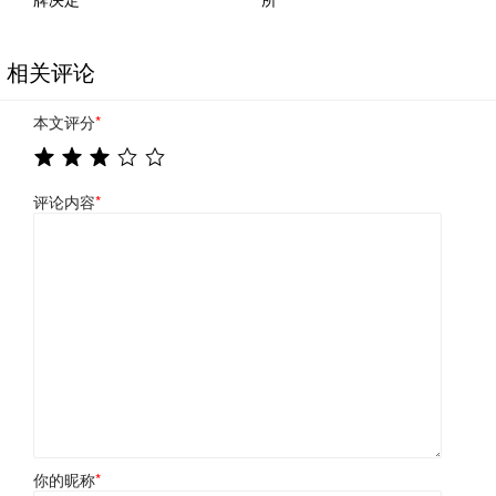
相关评论
本文评分
*
评论内容
*
你的昵称
*