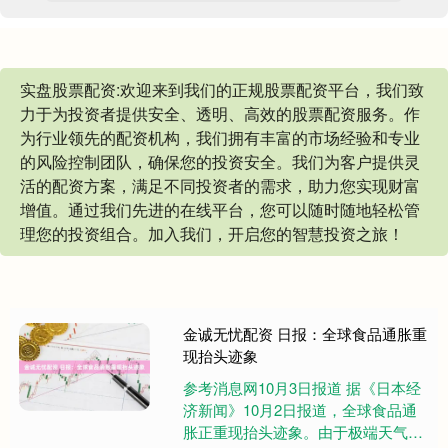
实盘股票配资:欢迎来到我们的正规股票配资平台，我们致
力于为投资者提供安全、透明、高效的股票配资服务。作
为行业领先的配资机构，我们拥有丰富的市场经验和专业
的风险控制团队，确保您的投资安全。我们为客户提供灵
活的配资方案，满足不同投资者的需求，助力您实现财富
增值。通过我们先进的在线平台，您可以随时随地轻松管
理您的投资组合。加入我们，开启您的智慧投资之旅！
金诚无忧配资 日报：全球食品通胀重
现抬头迹象
参考消息网10月3日报道 据《日本经
济新闻》10月2日报道，全球食品通
胀正重现抬头迹象。由于极端天气导