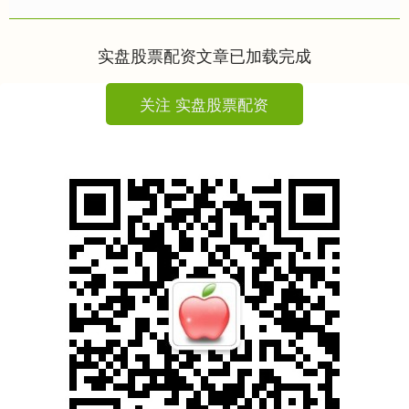
致粮食歉收，食品价格上涨明显，而
美国总统特朗普推行的关税政....
实盘股票配资文章已加载完成
关注 实盘股票配资